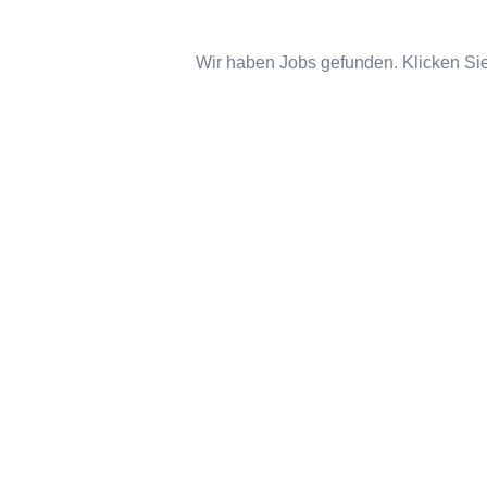
Wir haben Jobs gefunden. Klicken Sie 