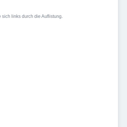
sich links durch die Auflistung.