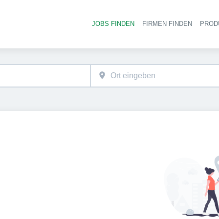
JOBS FINDEN
FIRMEN FINDEN
PROD
Ha