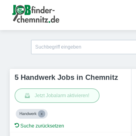
5 Handwerk Jobs in Chemnitz
Jetzt Jobalarm aktivieren!
Handwerk
Suche zurücksetzen