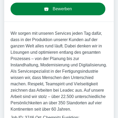
Bewerben
Wir sorgen mit unseren Services jeden Tag dafür,
dass in der Produktion unserer Kunden auf der
ganzen Welt alles rund läuft. Dabei denken wir in
Lösungen und optimieren entlang des gesamten
Prozesses – von der Planung bis zur
Instandhaltung, Modernisierung und Digitalisierung.
Als Servicespezialist in der Fertigungsindustrie
wissen wir, dass Menschen den Unterschied
machen. Respekt, Teamspirit und Vielseitigkeit
zeichnen das Arbeiten bei Leadec aus. Auf unsere
Arbeit sind wir stolz – über 22.500 unterschiedliche
Persönlichkeiten an über 350 Standorten auf vier
Kontinenten seit über 60 Jahren.
Job ID: 3746 Ort: Chemnitz Funktion: