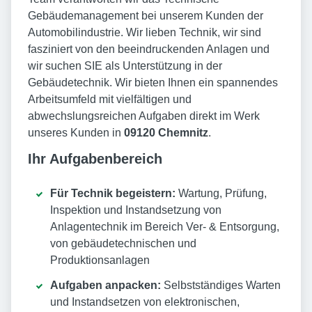
Gebäudemanagement bei unserem Kunden der
Automobilindustrie. Wir lieben Technik, wir sind
fasziniert von den beeindruckenden Anlagen und
wir suchen SIE als Unterstützung in der
Gebäudetechnik. Wir bieten Ihnen ein spannendes
Arbeitsumfeld mit vielfältigen und
abwechslungsreichen Aufgaben direkt im Werk
unseres Kunden in
09120 Chemnitz
.
Ihr Aufgabenbereich
Für Technik begeistern:
Wartung, Prüfung,
Inspektion und Instandsetzung von
Anlagentechnik im Bereich Ver- & Entsorgung,
von gebäudetechnischen und
Produktionsanlagen
Aufgaben anpacken:
Selbstständiges Warten
und Instandsetzen von elektronischen,