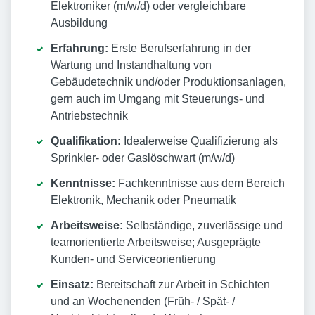
Elektroniker (m/w/d) oder vergleichbare
Ausbildung
Erfahrung:
Erste Berufserfahrung in der
Wartung und Instandhaltung von
Gebäudetechnik und/oder Produktionsanlagen,
gern auch im Umgang mit Steuerungs- und
Antriebstechnik
Qualifikation:
Idealerweise Qualifizierung als
Sprinkler- oder Gaslöschwart (m/w/d)
Kenntnisse:
Fachkenntnisse aus dem Bereich
Elektronik, Mechanik oder Pneumatik
Arbeitsweise:
Selbständige, zuverlässige und
teamorientierte Arbeitsweise; Ausgeprägte
Kunden- und Serviceorientierung
Einsatz:
Bereitschaft zur Arbeit in Schichten
und an Wochenenden (Früh- / Spät- /