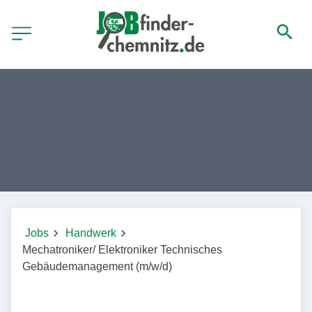
Jobs
Handwerk
Mechatroniker/ Elektroniker Technisches
Gebäudemanagement (m/w/d)