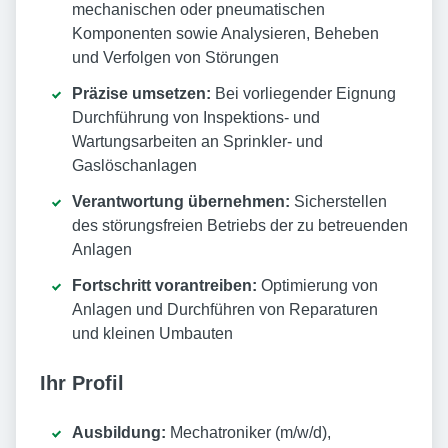
mechanischen oder pneumatischen
Komponenten sowie Analysieren, Beheben
und Verfolgen von Störungen
Präzise umsetzen:
Bei vorliegender Eignung
Durchführung von Inspektions- und
Wartungsarbeiten an Sprinkler- und
Gaslöschanlagen
Verantwortung übernehmen:
Sicherstellen
des störungsfreien Betriebs der zu betreuenden
Anlagen
Fortschritt vorantreiben:
Optimierung von
Anlagen und Durchführen von Reparaturen
und kleinen Umbauten
Ihr Profil
Ausbildung:
Mechatroniker (m/w/d),