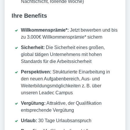
Nachtschicht, rollende Woche)
Ihre Benefits
Willkommensprämie*:
Jetzt bewerben und bis
zu 3.000€ Willkommensprämie* sichern
Sicherheit:
Die Sicherheit eines großen,
global tätigen Unternehmens mit hohen
Standards für die Arbeitssicherheit
Perspektiven:
Strukturierte Einarbeitung in
den neuen Aufgabenbereich, Aus- und
Weiterbildungsmöglichkeiten z. B. über
unseren Leadec Campus
Vergütung:
Attraktive, der Qualifikation
entsprechende Vergütung
Urlaub:
30 Tage Urlaubsanspruch