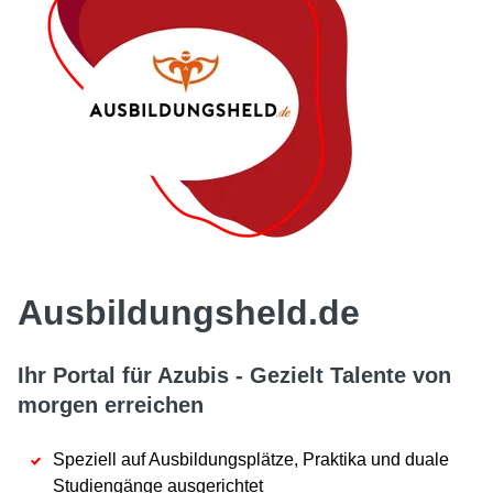
Ausbildungsheld.de
Ihr Portal für Azubis - Gezielt Talente von
morgen erreichen
Speziell auf Ausbildungsplätze, Praktika und duale
Studiengänge ausgerichtet