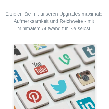
Erzielen Sie mit unseren Upgrades maximale 
Aufmerksamkeit und Reichweite - mit 
minimalem Aufwand für Sie selbst!