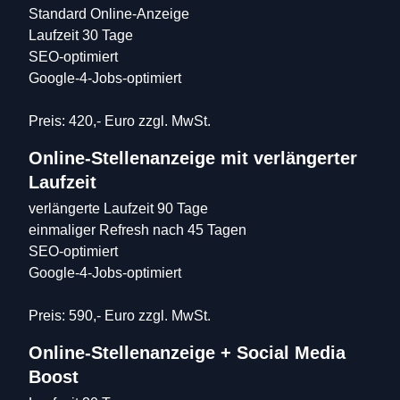
Standard Online-Anzeige

Laufzeit 30 Tage

SEO-optimiert

Google-4-Jobs-optimiert

Preis: 420,- Euro zzgl. MwSt.
Online-Stellenanzeige mit verlängerter 
Laufzeit
verlängerte Laufzeit 90 Tage

einmaliger Refresh nach 45 Tagen

SEO-optimiert

Google-4-Jobs-optimiert

Preis: 590,- Euro zzgl. MwSt.
Online-Stellenanzeige + Social Media 
Boost