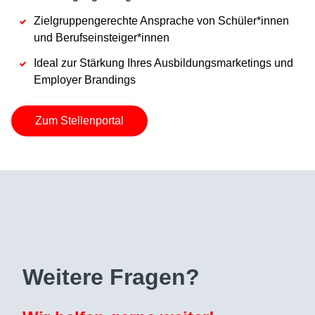
Zielgruppengerechte Ansprache von Schüler*innen
und Berufseinsteiger*innen
Ideal zur Stärkung Ihres Ausbildungsmarketings und
Employer Brandings
Zum Stellenportal
Weitere Fragen?