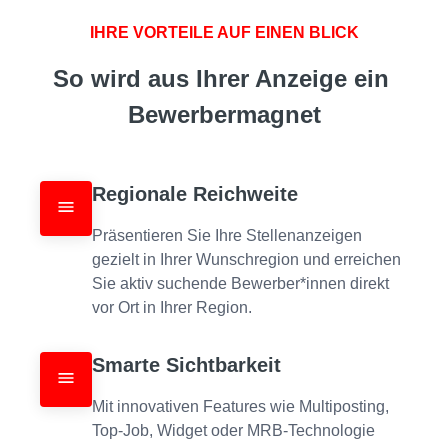
IHRE VORTEILE AUF EINEN BLICK
So wird aus Ihrer Anzeige ein 
Bewerbermagnet
Regionale Reichweite
Präsentieren Sie Ihre Stellenanzeigen 
gezielt in Ihrer Wunschregion und erreichen 
Sie aktiv suchende Bewerber*innen direkt 
vor Ort in Ihrer Region.
Smarte Sichtbarkeit
Mit innovativen Features wie Multiposting, 
Top-Job, Widget oder MRB-Technologie 