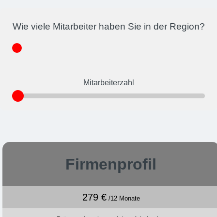
Wie viele Mitarbeiter haben Sie in der Region?
Mitarbeiterzahl
Firmenprofil
279 €
/12 Monate