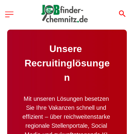
Unsere 
Recruitinglösunge
n
Mit unseren Lösungen besetzen 
Sie Ihre Vakanzen schnell und 
effizient – über reichweitenstarke 
regionale Stellenportale, Social 