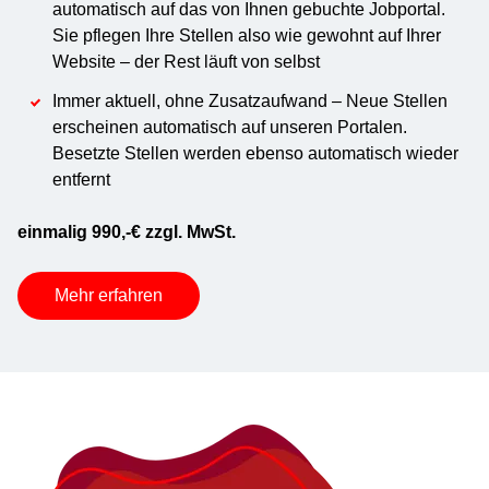
automatisch auf das von Ihnen gebuchte Jobportal.
Sie pflegen Ihre Stellen also wie gewohnt auf Ihrer
Website – der Rest läuft von selbst
Immer aktuell, ohne Zusatzaufwand – Neue Stellen
erscheinen automatisch auf unseren Portalen.
Besetzte Stellen werden ebenso automatisch wieder
entfernt
einmalig 990,-€ zzgl. MwSt.
Mehr erfahren