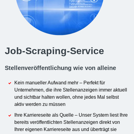
Job-Scraping-Service
Stellenveröffentlichung wie von alleine
Kein manueller Aufwand mehr – Perfekt für
Unternehmen, die ihre Stellenanzeigen immer aktuell
und sichtbar halten wollen, ohne jedes Mal selbst
aktiv werden zu müssen
Ihre Karriereseite als Quelle – Unser System liest Ihre
bereits veröffentlichten Stellenanzeigen direkt von
Ihrer eigenen Karriereseite aus und überträgt sie