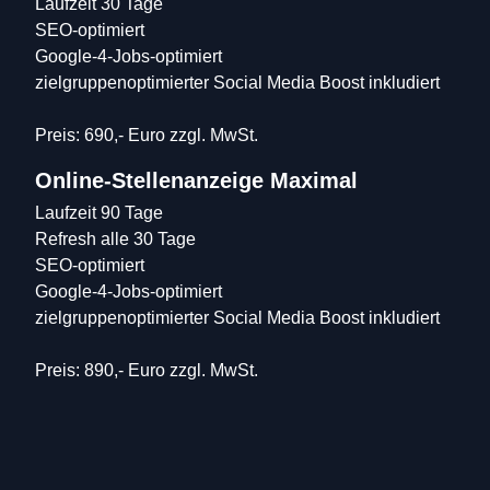
Laufzeit 30 Tage

SEO-optimiert

Google-4-Jobs-optimiert

zielgruppenoptimierter Social Media Boost inkludiert

Preis: 690,- Euro zzgl. MwSt.
Online-Stellenanzeige Maximal
Laufzeit 90 Tage

Refresh alle 30 Tage

SEO-optimiert

Google-4-Jobs-optimiert

zielgruppenoptimierter Social Media Boost inkludiert

Preis: 890,- Euro zzgl. MwSt.