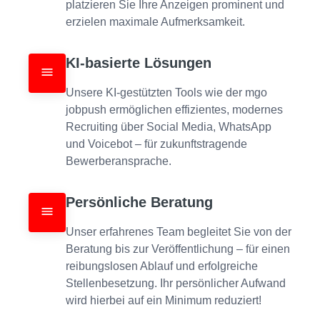
platzieren Sie Ihre Anzeigen prominent und 
erzielen maximale Aufmerksamkeit.
KI-basierte Lösungen
Unsere KI-gestützten Tools wie der mgo 
jobpush ermöglichen effizientes, modernes 
Recruiting über Social Media, WhatsApp 
und Voicebot – für zukunftstragende 
Bewerberansprache.
Persönliche Beratung
Unser erfahrenes Team begleitet Sie von der 
Beratung bis zur Veröffentlichung – für einen 
reibungslosen Ablauf und erfolgreiche 
Stellenbesetzung. Ihr persönlicher Aufwand 
wird hierbei auf ein Minimum reduziert!