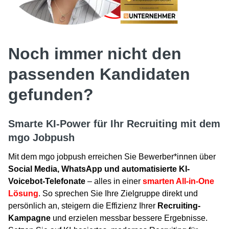
Noch immer nicht den
passenden Kandidaten
gefunden?
Smarte KI-Power für Ihr Recruiting mit dem
mgo Jobpush
Mit dem mgo jobpush erreichen Sie Bewerber*innen über
Social Media, WhatsApp und automatisierte KI-
Voicebot-Telefonate
– alles in einer
smarten All-in-One
Lösung
. So sprechen Sie Ihre Zielgruppe direkt und
persönlich an, steigern die Effizienz Ihrer
Recruiting-
Kampagne
und erzielen messbar bessere Ergebnisse.