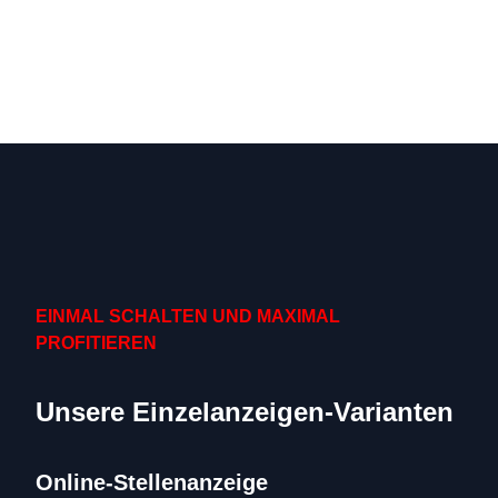
EINMAL SCHALTEN UND MAXIMAL 
PROFITIEREN
Unsere Einzelanzeigen-Varianten
Online-Stellenanzeige