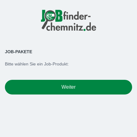
JOB-PAKETE
Bitte wählen Sie ein Job-Produkt:
Weiter