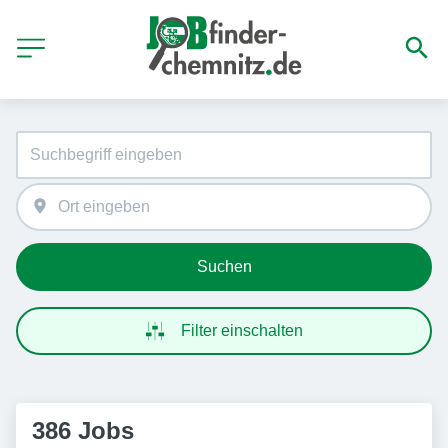
Suchen
Filter einschalten
386 Jobs