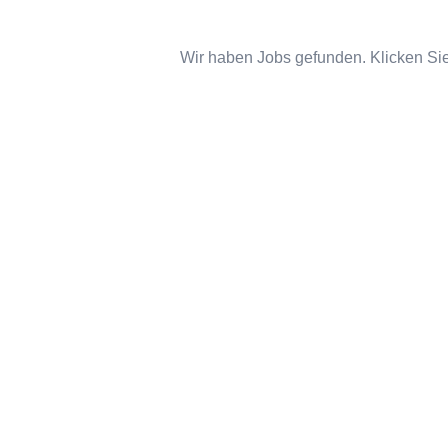
Wir haben Jobs gefunden. Klicken Sie 