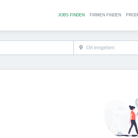
JOBS FINDEN
FIRMEN FINDEN
PROD
Ha