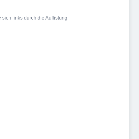
sich links durch die Auflistung.