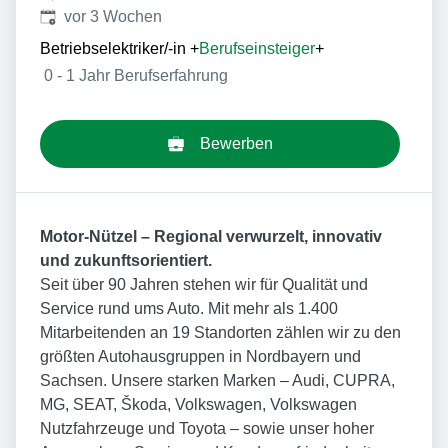
Veröffentlicht
:
vor 3 Wochen
Betriebselektriker/-in
+
Berufseinsteiger
+
0 - 1 Jahr Berufserfahrung
Bewerben
Motor-Nützel – Regional verwurzelt, innovativ
und zukunftsorientiert.
Seit über 90 Jahren stehen wir für Qualität und
Service rund ums Auto. Mit mehr als 1.400
Mitarbeitenden an 19 Standorten zählen wir zu den
größten Autohausgruppen in Nordbayern und
Sachsen. Unsere starken Marken – Audi, CUPRA,
MG, SEAT, Škoda, Volkswagen, Volkswagen
Nutzfahrzeuge und Toyota – sowie unser hoher