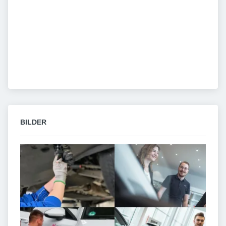
BILDER