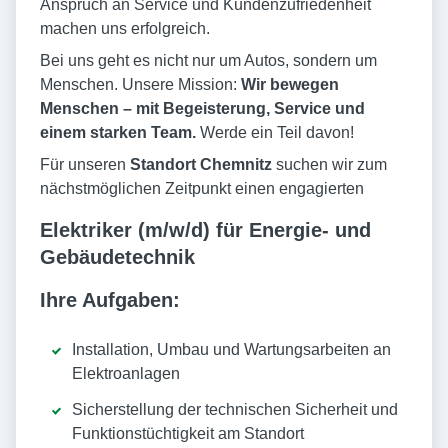
Anspruch an Service und Kundenzufriedenheit
machen uns erfolgreich.
Bei uns geht es nicht nur um Autos, sondern um
Menschen. Unsere Mission:
Wir bewegen
Menschen – mit Begeisterung, Service und
einem starken Team.
Werde ein Teil davon!
Für unseren
Standort Chemnitz
suchen wir zum
nächstmöglichen Zeitpunkt einen engagierten
Elektriker (m/w/d) für Energie- und
Gebäudetechnik
Ihre Aufgaben:
Installation, Umbau und Wartungsarbeiten an
Elektroanlagen
Sicherstellung der technischen Sicherheit und
Funktionstüchtigkeit am Standort