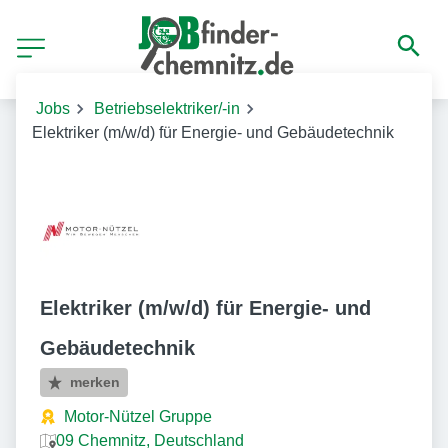
Jobs
Betriebselektriker/-in
Elektriker (m/w/d) für Energie- und Gebäudetechnik
Elektriker (m/w/d) für Energie- und
Gebäudetechnik
merken
Motor-Nützel Gruppe
09 Chemnitz, Deutschland