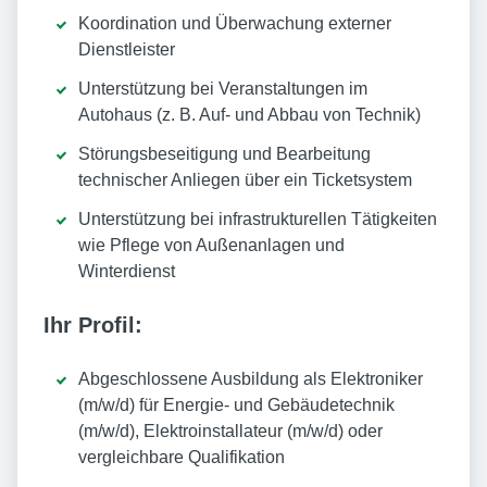
Koordination und Überwachung externer
Dienstleister
Unterstützung bei Veranstaltungen im
Autohaus (z. B. Auf- und Abbau von Technik)
Störungsbeseitigung und Bearbeitung
technischer Anliegen über ein Ticketsystem
Unterstützung bei infrastrukturellen Tätigkeiten
wie Pflege von Außenanlagen und
Winterdienst
Ihr Profil:
Abgeschlossene Ausbildung als Elektroniker
(m/w/d) für Energie- und Gebäudetechnik
(m/w/d), Elektroinstallateur (m/w/d) oder
vergleichbare Qualifikation