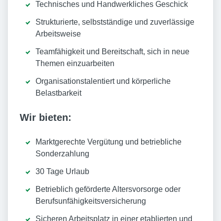
Technisches und Handwerkliches Geschick
Strukturierte, selbstständige und zuverlässige
Arbeitsweise
Teamfähigkeit und Bereitschaft, sich in neue
Themen einzuarbeiten
Organisationstalentiert und körperliche
Belastbarkeit
Wir bieten:
Marktgerechte Vergütung und betriebliche
Sonderzahlung
30 Tage Urlaub
Betrieblich geförderte Altersvorsorge oder
Berufsunfähigkeitsversicherung
Sicheren Arbeitsplatz in einer etablierten und