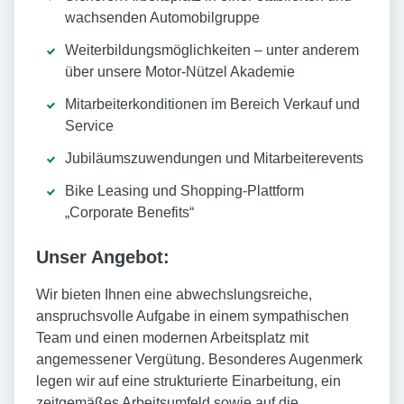
wachsenden Automobilgruppe
Weiterbildungsmöglichkeiten – unter anderem
über unsere Motor-Nützel Akademie
Mitarbeiterkonditionen im Bereich Verkauf und
Service
Jubiläumszuwendungen und Mitarbeiterevents
Bike Leasing und Shopping-Plattform
„Corporate Benefits“
Unser Angebot:
Wir bieten Ihnen eine abwechslungsreiche,
anspruchsvolle Aufgabe in einem sympathischen
Team und einen modernen Arbeitsplatz mit
angemessener Vergütung. Besonderes Augenmerk
legen wir auf eine strukturierte Einarbeitung, ein
zeitgemäßes Arbeitsumfeld sowie auf die