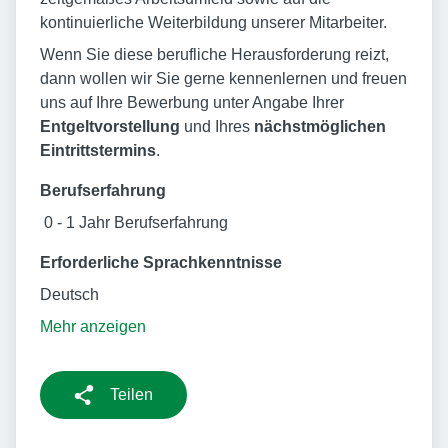
kontinuierliche Weiterbildung unserer Mitarbeiter.
Wenn Sie diese berufliche Herausforderung reizt,
dann wollen wir Sie gerne kennenlernen und freuen
uns auf Ihre Bewerbung unter Angabe Ihrer
Entgeltvorstellung
und Ihres
nächstmöglichen
Eintrittstermins
.
Berufserfahrung
0 - 1 Jahr Berufserfahrung
Erforderliche Sprachkenntnisse
Deutsch
Mehr anzeigen
Teilen