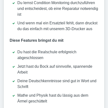
Du lernst Condition Monitoring durchzuführen
und entscheidest, ob eine Reparatur notwendig
ist
Und wenn mal ein Ersatzteil fehlt, dann druckst
du das einfach mit unserem 3D-Drucker aus
Diese Features bringst du mit
Du hast die Realschule erfolgreich
abgeschlossen
Jetzt hast du Bock auf sinnvolle, spannende
Arbeit
Deine Deutschkenntnisse sind gut in Wort und
Schrift
Mathe und Physik hast du lässig aus dem
Ärmel geschüttelt