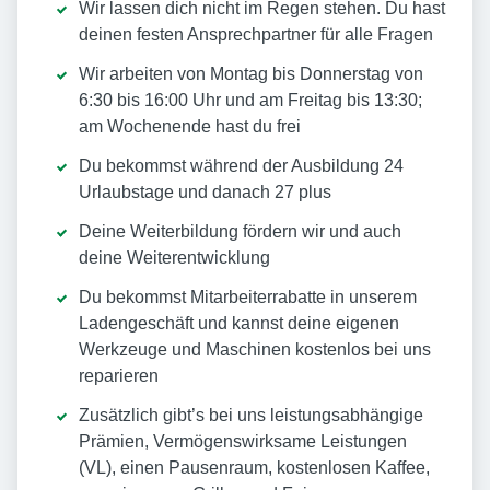
Wir lassen dich nicht im Regen stehen. Du hast
deinen festen Ansprechpartner für alle Fragen
Wir arbeiten von Montag bis Donnerstag von
6:30 bis 16:00 Uhr und am Freitag bis 13:30;
am Wochenende hast du frei
Du bekommst während der Ausbildung 24
Urlaubstage und danach 27 plus
Deine Weiterbildung fördern wir und auch
deine Weiterentwicklung
Du bekommst Mitarbeiterrabatte in unserem
Ladengeschäft und kannst deine eigenen
Werkzeuge und Maschinen kostenlos bei uns
reparieren
Zusätzlich gibt’s bei uns leistungsabhängige
Prämien, Vermögenswirksame Leistungen
(VL), einen Pausenraum, kostenlosen Kaffee,