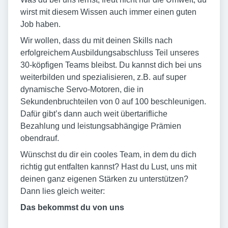
wirst mit diesem Wissen auch immer einen guten
Job haben.
Wir wollen, dass du mit deinen Skills nach
erfolgreichem Ausbildungsabschluss Teil unseres
30-köpfigen Teams bleibst. Du kannst dich bei uns
weiterbilden und spezialisieren, z.B. auf super
dynamische Servo-Motoren, die in
Sekundenbruchteilen von 0 auf 100 beschleunigen.
Dafür gibt’s dann auch weit übertarifliche
Bezahlung und leistungsabhängige Prämien
obendrauf.
Wünschst du dir ein cooles Team, in dem du dich
richtig gut entfalten kannst? Hast du Lust, uns mit
deinen ganz eigenen Stärken zu unterstützen?
Dann lies gleich weiter:
Das bekommst du von uns