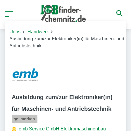
Jobs
Handwerk
Ausbildung zum/zur Elektroniker(in) für Maschinen- und
Antriebstechnik
Ausbildung zum/zur Elektroniker(in)
für Maschinen- und Antriebstechnik
merken
emb Service GmbH Elektromaschinenbau