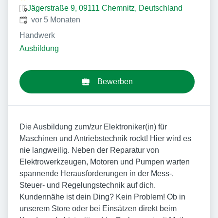
Jägerstraße 9, 09111 Chemnitz, Deutschland
Veröffentlicht
:
vor 5 Monaten
Handwerk
Ausbildung
Bewerben
Die Ausbildung zum/zur Elektroniker(in) für
Maschinen und Antriebstechnik rockt! Hier wird es
nie langweilig. Neben der Reparatur von
Elektrowerkzeugen, Motoren und Pumpen warten
spannende Herausforderungen in der Mess-,
Steuer- und Regelungstechnik auf dich.
Kundennähe ist dein Ding? Kein Problem! Ob in
unserem Store oder bei Einsätzen direkt beim