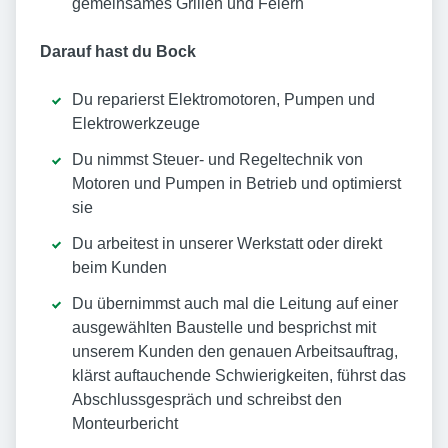
gemeinsames Grillen und Feiern
Darauf hast du Bock
Du reparierst Elektromotoren, Pumpen und
Elektrowerkzeuge
Du nimmst Steuer- und Regeltechnik von
Motoren und Pumpen in Betrieb und optimierst
sie
Du arbeitest in unserer Werkstatt oder direkt
beim Kunden
Du übernimmst auch mal die Leitung auf einer
ausgewählten Baustelle und besprichst mit
unserem Kunden den genauen Arbeitsauftrag,
klärst auftauchende Schwierigkeiten, führst das
Abschlussgespräch und schreibst den
Monteurbericht