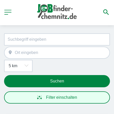
Suchen
Filter einschalten