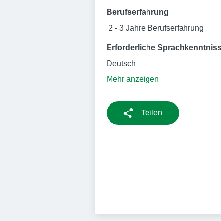
Berufserfahrung
2 - 3 Jahre Berufserfahrung
Erforderliche Sprachkenntnis
Deutsch
Mehr anzeigen
Teilen