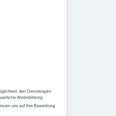
öglichkeit, den Dienstwagen
uierliche Weiterbildung.
freuen uns auf Ihre Bewerbung