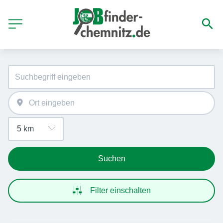
Suchen
Filter einschalten