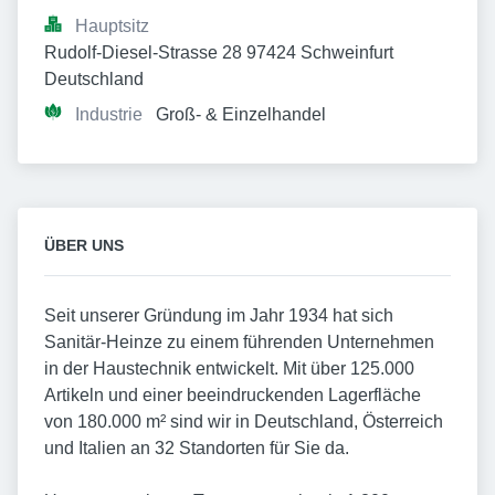
Hauptsitz
Rudolf-Diesel-Strasse 28 97424 Schweinfurt 
Deutschland
Industrie
Groß- & Einzelhandel
ÜBER UNS
Seit unserer Gründung im Jahr 1934 hat sich
Sanitär-Heinze zu einem führenden Unternehmen
in der Haustechnik entwickelt. Mit über 125.000
Artikeln und einer beeindruckenden Lagerfläche
von 180.000 m² sind wir in Deutschland, Österreich
und Italien an 32 Standorten für Sie da.