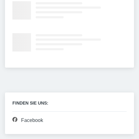
FINDEN SIE UNS:
Facebook