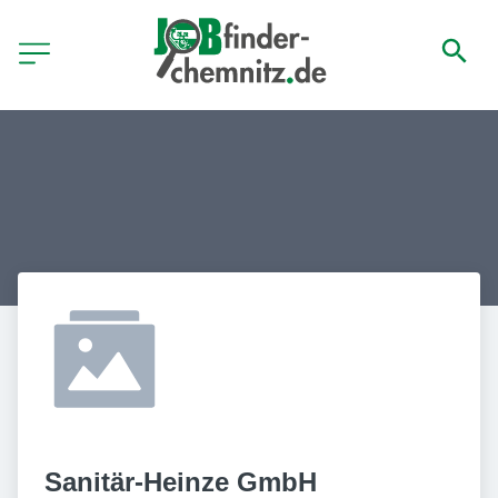
Sanitär-Heinze GmbH