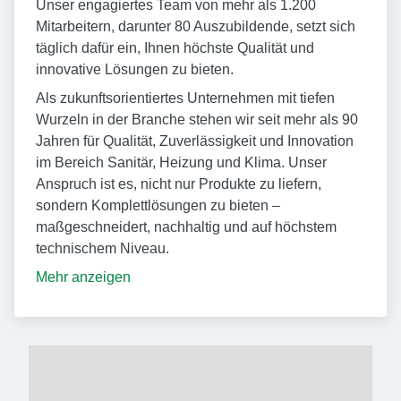
Unser engagiertes Team von mehr als 1.200
Mitarbeitern, darunter 80 Auszubildende, setzt sich
täglich dafür ein, Ihnen höchste Qualität und
innovative Lösungen zu bieten.
Als zukunftsorientiertes Unternehmen mit tiefen
Wurzeln in der Branche stehen wir seit mehr als 90
Jahren für Qualität, Zuverlässigkeit und Innovation
im Bereich Sanitär, Heizung und Klima. Unser
Anspruch ist es, nicht nur Produkte zu liefern,
sondern Komplettlösungen zu bieten –
maßgeschneidert, nachhaltig und auf höchstem
technischem Niveau.
Mehr anzeigen