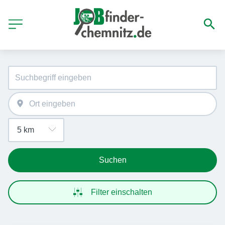
Suchen
Filter einschalten