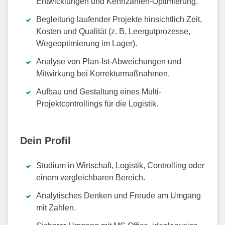
Entwicklungen und Kennzahlen-Optimierung.
Begleitung laufender Projekte hinsichtlich Zeit,
Kosten und Qualität (z. B. Leergutprozesse,
Wegeoptimierung im Lager).
Analyse von Plan-Ist-Abweichungen und
Mitwirkung bei Korrekturmaßnahmen.
Aufbau und Gestaltung eines Multi-
Projektcontrollings für die Logistik.
Dein Profil
Studium in Wirtschaft, Logistik, Controlling oder
einem vergleichbaren Bereich.
Analytisches Denken und Freude am Umgang
mit Zahlen.