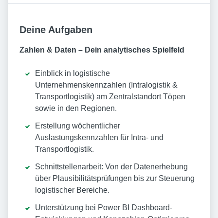
Deine Aufgaben
Zahlen & Daten – Dein analytisches Spielfeld
Einblick in logistische
Unternehmenskennzahlen (Intralogistik &
Transportlogistik) am Zentralstandort Töpen
sowie in den Regionen.
Erstellung wöchentlicher
Auslastungskennzahlen für Intra- und
Transportlogistik.
Schnittstellenarbeit: Von der Datenerhebung
über Plausibilitätsprüfungen bis zur Steuerung
logistischer Bereiche.
Unterstützung bei Power BI Dashboard-