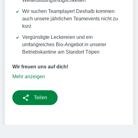
Weiterbildungsmöglichkeiten
Wir suchen Teamplayer! Deshalb kommen
auch unsere jährlichen Teamevents nicht zu
kurz
Vergünstigte Leckereien und ein
umfangreiches Bio-Angebot in unserer
Betriebskantine am Standort Töpen
Wir freuen uns auf dich!
Mehr anzeigen
Teilen