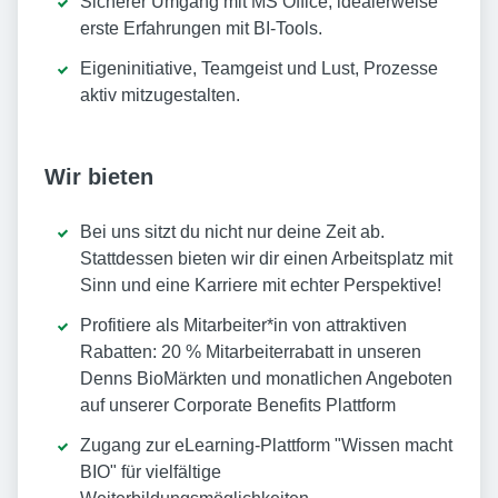
Sicherer Umgang mit MS Office, idealerweise
erste Erfahrungen mit BI-Tools.
Eigeninitiative, Teamgeist und Lust, Prozesse
aktiv mitzugestalten.
Wir bieten
Bei uns sitzt du nicht nur deine Zeit ab.
Stattdessen bieten wir dir einen Arbeitsplatz mit
Sinn und eine Karriere mit echter Perspektive!
Profitiere als Mitarbeiter*in von attraktiven
Rabatten: 20 % Mitarbeiterrabatt in unseren
Denns BioMärkten und monatlichen Angeboten
auf unserer Corporate Benefits Plattform
Zugang zur eLearning-Plattform "Wissen macht
BIO" für vielfältige