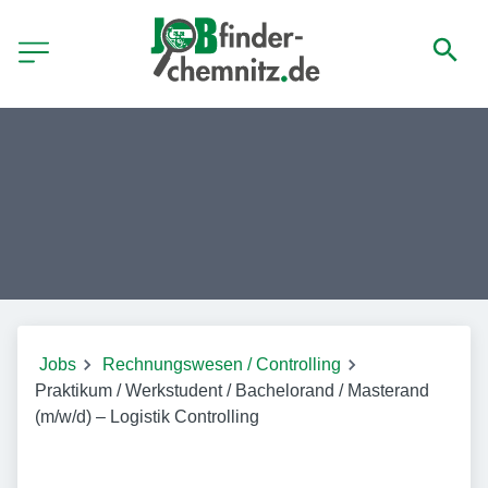
Jobs
Rechnungswesen / Controlling
Praktikum / Werkstudent / Bachelorand / Masterand
(m/w/d) – Logistik Controlling