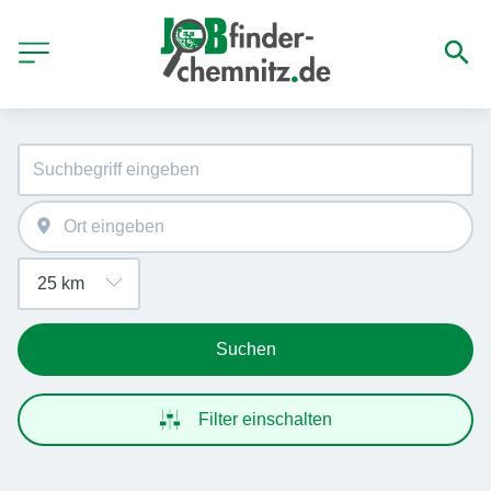
Suchen
Filter einschalten