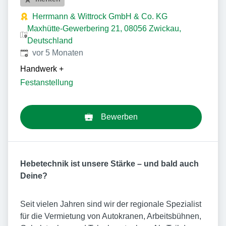
Herrmann & Wittrock GmbH & Co. KG
Maxhütte-Gewerbering 21, 08056 Zwickau,
Deutschland
Veröffentlicht
:
vor 5 Monaten
Handwerk
+
Festanstellung
Bewerben
Hebetechnik ist unsere Stärke – und bald auch
Deine?
Seit vielen Jahren sind wir der regionale Spezialist
für die Vermietung von Autokranen, Arbeitsbühnen,