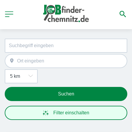
Suchen
Filter einschalten