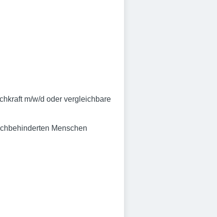
chkraft m/w/d oder vergleichbare
fachbehinderten Menschen