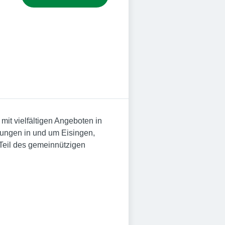
mit vielfältigen Angeboten in
htungen in und um Eisingen,
 Teil des gemeinnützigen