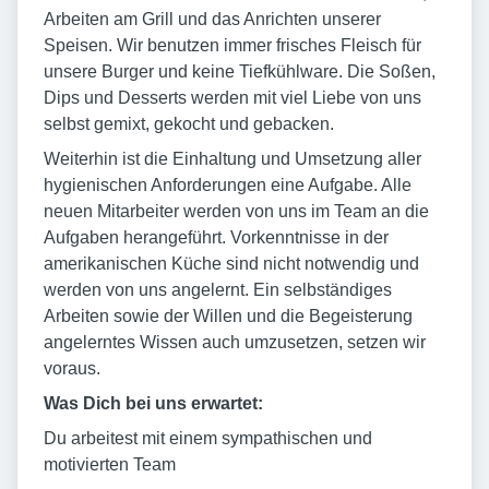
Arbeiten am Grill und das Anrichten unserer
Speisen. Wir benutzen immer frisches Fleisch für
unsere Burger und keine Tiefkühlware. Die Soßen,
Dips und Desserts werden mit viel Liebe von uns
selbst gemixt, gekocht und gebacken.
Weiterhin ist die Einhaltung und Umsetzung aller
hygienischen Anforderungen eine Aufgabe. Alle
neuen Mitarbeiter werden von uns im Team an die
Aufgaben herangeführt. Vorkenntnisse in der
amerikanischen Küche sind nicht notwendig und
werden von uns angelernt. Ein selbständiges
Arbeiten sowie der Willen und die Begeisterung
angelerntes Wissen auch umzusetzen, setzen wir
voraus.
Was Dich bei uns erwartet:
Du arbeitest mit einem sympathischen und
motivierten Team