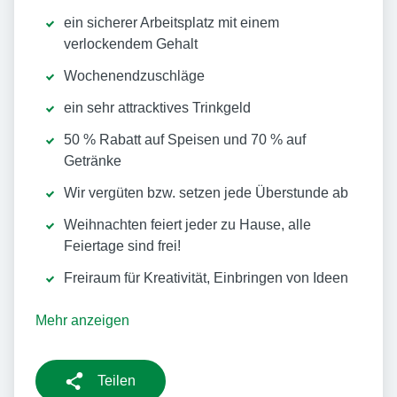
ein sicherer Arbeitsplatz mit einem
verlockendem Gehalt
Wochenendzuschläge
ein sehr attracktives Trinkgeld
50 % Rabatt auf Speisen und 70 % auf
Getränke
Wir vergüten bzw. setzen jede Überstunde ab
Weihnachten feiert jeder zu Hause, alle
Feiertage sind frei!
Freiraum für Kreativität, Einbringen von Ideen
Mehr anzeigen
Teilen