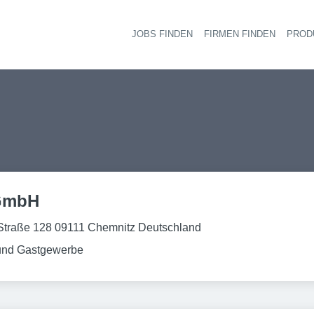
JOBS FINDEN
FIRMEN FINDEN
PROD
Ha
 GmbH
Straße 128 09111 Chemnitz Deutschland
und Gastgewerbe