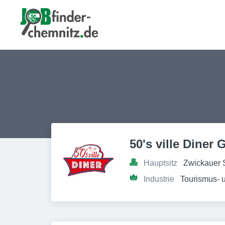
50's ville Diner
Hauptsitz
Zwickauer 
Industrie
Tourismus- 