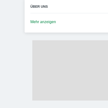
ÜBER UNS
Mehr anzeigen