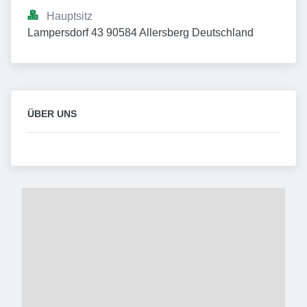
Hauptsitz
Lampersdorf 43 90584 Allersberg Deutschland
ÜBER UNS