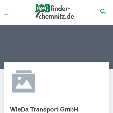
WieDa Transport GmbH