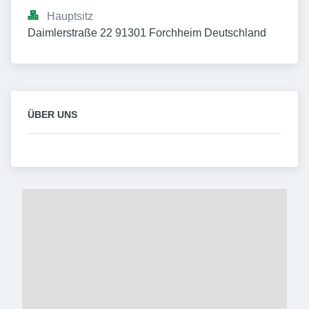
Hauptsitz
Daimlerstraße 22 91301 Forchheim Deutschland
ÜBER UNS