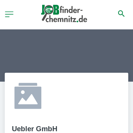
Uebler GmbH