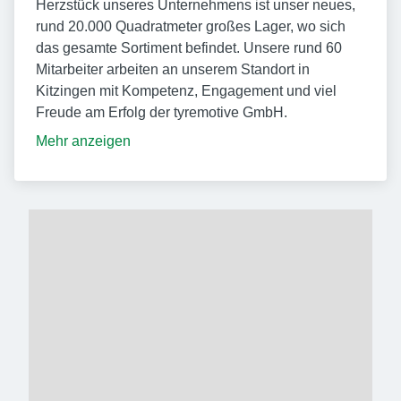
Herzstück unseres Unternehmens ist unser neues,
rund 20.000 Quadratmeter großes Lager, wo sich
das gesamte Sortiment befindet. Unsere rund 60
Mitarbeiter arbeiten an unserem Standort in
Kitzingen mit Kompetenz, Engagement und viel
Freude am Erfolg der tyremotive GmbH.
Mehr anzeigen