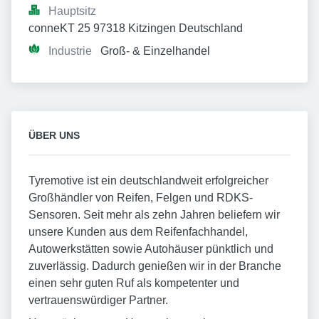
Hauptsitz
conneKT 25 97318 Kitzingen Deutschland
Industrie
Groß- & Einzelhandel
ÜBER UNS
Tyremotive ist ein deutschlandweit erfolgreicher
Großhändler von Reifen, Felgen und RDKS-
Sensoren. Seit mehr als zehn Jahren beliefern wir
unsere Kunden aus dem Reifenfachhandel,
Autowerkstätten sowie Autohäuser pünktlich und
zuverlässig. Dadurch genießen wir in der Branche
einen sehr guten Ruf als kompetenter und
vertrauenswürdiger Partner.