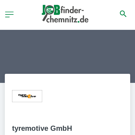
tyremotive GmbH