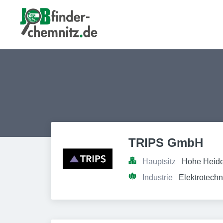
TRIPS GmbH
Hauptsitz
Hohe Heide
Industrie
Elektrotechn