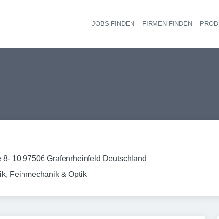
JOBS FINDEN
FIRMEN FINDEN
PROD
Ha
 8- 10 97506 Grafenrheinfeld Deutschland
ik, Feinmechanik & Optik