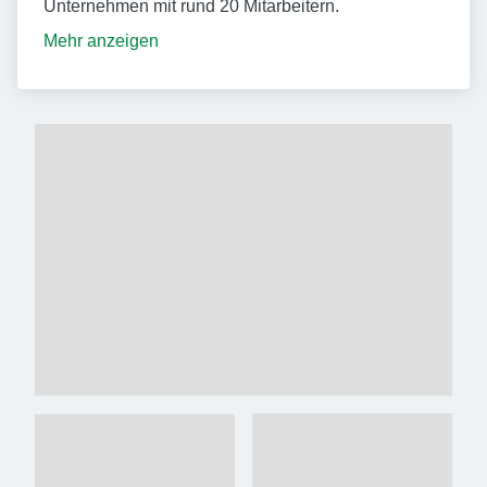
Unternehmen mit rund 20 Mitarbeitern.
Mehr anzeigen