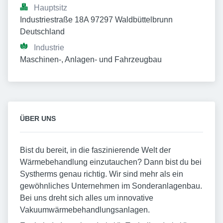
Hauptsitz
Industriestraße 18A 97297 Waldbüttelbrunn 
Deutschland
Industrie
Maschinen-, Anlagen- und Fahrzeugbau
ÜBER UNS
Bist du bereit, in die faszinierende Welt der
Wärmebehandlung einzutauchen? Dann bist du bei
Systherms genau richtig. Wir sind mehr als ein
gewöhnliches Unternehmen im Sonderanlagenbau.
Bei uns dreht sich alles um innovative
Vakuumwärmebehandlungsanlagen.