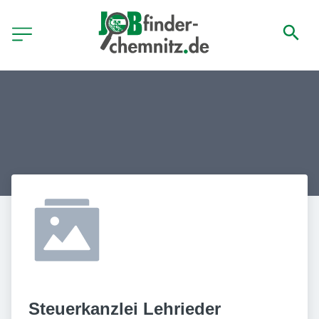
Steuerkanzlei Lehrieder