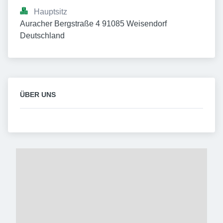
Hauptsitz
Auracher Bergstraße 4 91085 Weisendorf 
Deutschland
ÜBER UNS