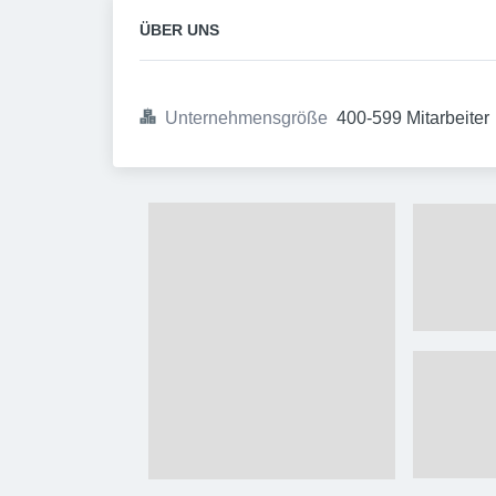
ÜBER UNS
Unternehmensgröße
400-599 Mitarbeiter