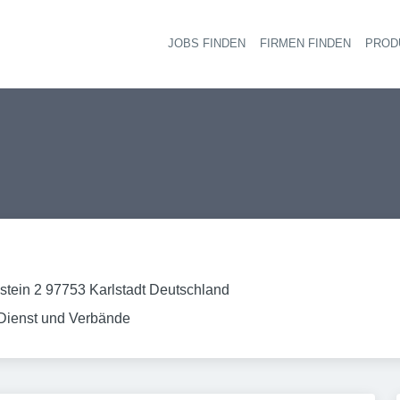
JOBS FINDEN
FIRMEN FINDEN
PROD
Ha
stein 2 97753 Karlstadt Deutschland
 Dienst und Verbände