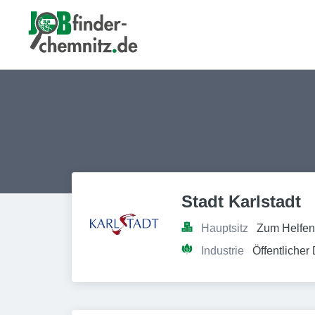
Stadt Karlstadt
Hauptsitz
Zum Helfen
Industrie
Öffentlicher