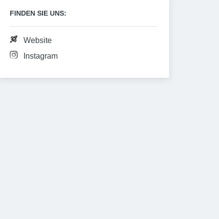
FINDEN SIE UNS:
Website
Instagram