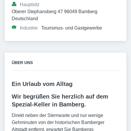
Hauptsitz
Oberer Stephansberg 47 96049 Bamberg 
Deutschland
Industrie
Tourismus- und Gastgewerbe
ÜBER UNS
Ein Urlaub vom Alltag
Wir begrüßen Sie herzlich auf dem
Spezial-Keller in Bamberg.
Direkt neben der Sternwarte und nur wenige
Gehminuten von der historischen Bamberger
Altstadt entfernt, erwartet Sie Bambergs