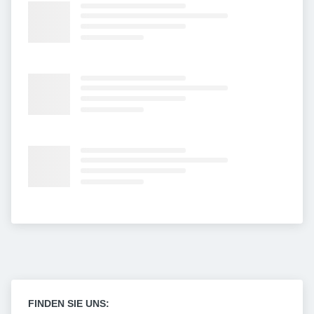
FINDEN SIE UNS: