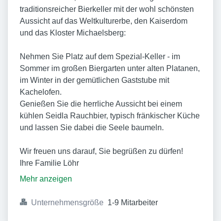
traditionsreicher Bierkeller mit der wohl schönsten
Aussicht auf das Weltkulturerbe, den Kaiserdom
und das Kloster Michaelsberg:
Nehmen Sie Platz auf dem Spezial-Keller - im
Sommer im großen Biergarten unter alten Platanen,
im Winter in der gemütlichen Gaststube mit
Kachelofen.
Genießen Sie die herrliche Aussicht bei einem
kühlen Seidla Rauchbier, typisch fränkischer Küche
und lassen Sie dabei die Seele baumeln.
Wir freuen uns darauf, Sie begrüßen zu dürfen!
Ihre Familie Löhr
Mehr anzeigen
Unternehmensgröße
1-9 Mitarbeiter