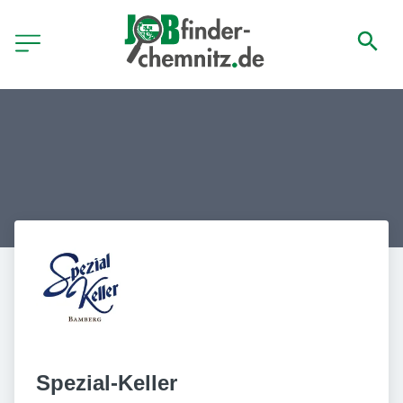
Spezial-Keller