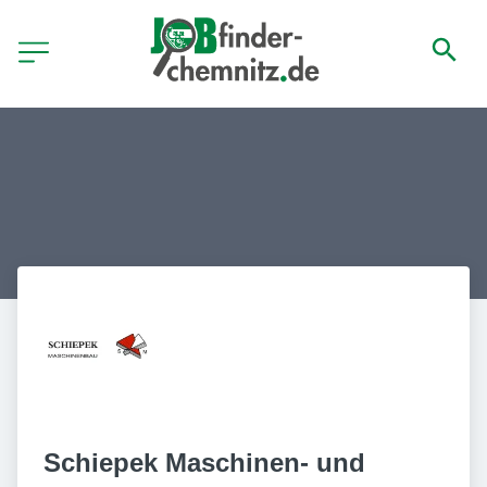
Schiepek Maschinen- und 