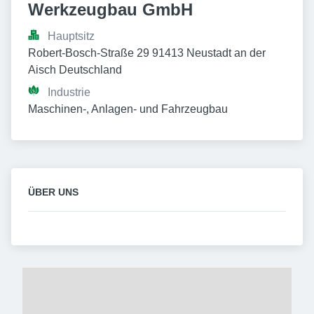
Werkzeugbau GmbH
Hauptsitz
Robert-Bosch-Straße 29 91413 Neustadt an der 
Aisch Deutschland
Industrie
Maschinen-, Anlagen- und Fahrzeugbau
ÜBER UNS