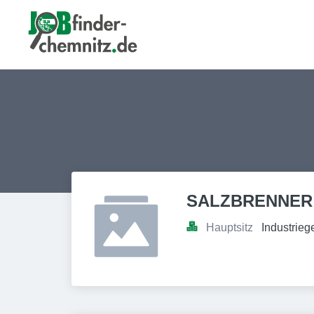
SALZBRENNER
Hauptsitz
Industrie