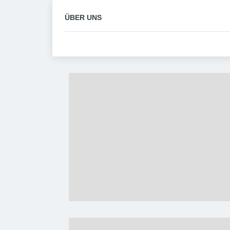
ÜBER UNS