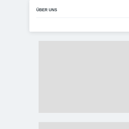
ÜBER UNS