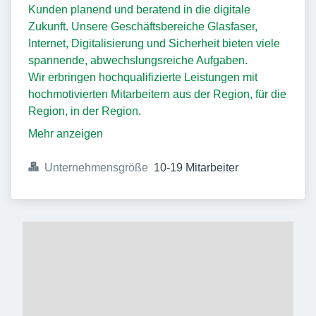
Kunden planend und beratend in die digitale
Zukunft. Unsere Geschäftsbereiche Glasfaser,
Internet, Digitalisierung und Sicherheit bieten viele
spannende, abwechslungsreiche Aufgaben.
Wir erbringen hochqualifizierte Leistungen mit
hochmotivierten Mitarbeitern aus der Region, für die
Region, in der Region.
Mehr anzeigen
Unternehmensgröße
10-19 Mitarbeiter