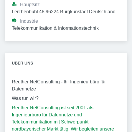
Hauptsitz
Lerchenbühl 48 96224 Burgkunstadt Deutschland
Industrie
Telekommunikation & Informationstechnik
ÜBER UNS
Reuther NetConsulting - Ihr Ingenieurbüro für
Datennetze
Was tun wir?
Reuther NetConsulting ist seit 2001 als
Ingenieurbüro für Datennetze und
Telekommunikation mit Schwerpunkt
nordbayerischer Markt tätig. Wir begleiten unsere