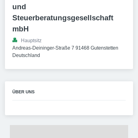
und 
Steuerberatungsgesellschaft 
mbH
Hauptsitz
Andreas-Deininger-Straße 7 91468 Gutenstetten 
Deutschland
ÜBER UNS