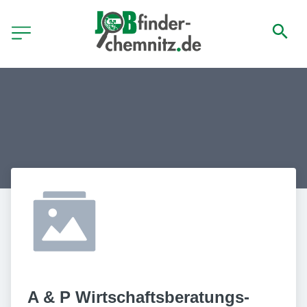
A & P Wirtschaftsberatungs- 