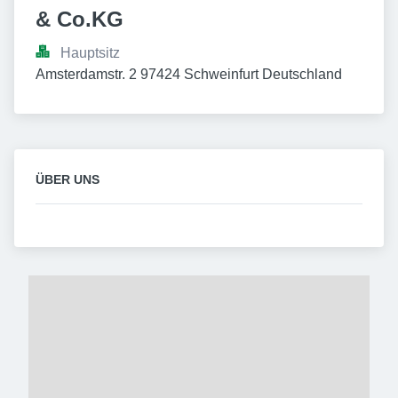
& Co.KG
Hauptsitz
Amsterdamstr. 2 97424 Schweinfurt Deutschland
ÜBER UNS