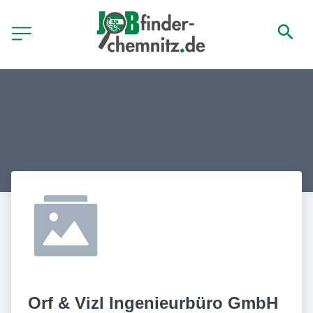
Orf & Vizl Ingenieurbüro GmbH 