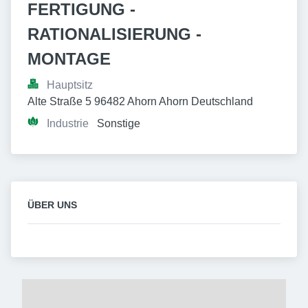
FERTIGUNG - 
RATIONALISIERUNG - 
MONTAGE
Hauptsitz
Alte Straße 5 96482 Ahorn Ahorn Deutschland
Industrie
Sonstige
ÜBER UNS