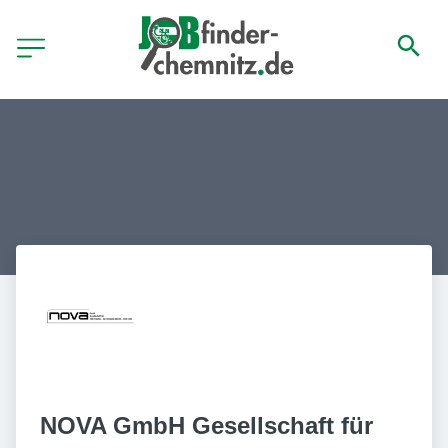
NOVA GmbH Gesellschaft für  