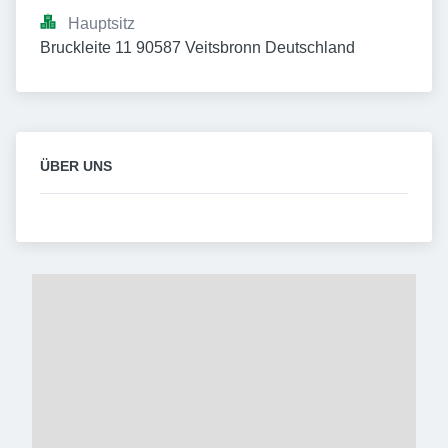
Hauptsitz
Bruckleite 11 90587 Veitsbronn Deutschland
ÜBER UNS