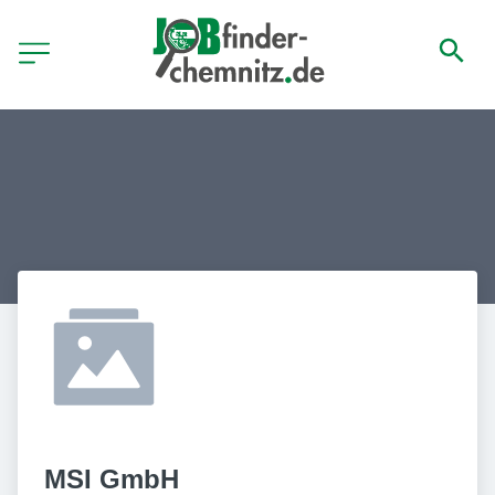
MSI GmbH