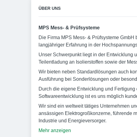
ÜBER UNS
MPS Mess- & Prüfsysteme
Die Firma MPS Mess- & Prüfsysteme GmbH bes
langjähriger Erfahrung in der Hochspannungs-
Unser Schwerpunkt liegt in der Entwicklung
Teilentladung an Isolierstoffen sowie der M
Wir bieten neben Standardlösungen auch komp
Ausführung bei Sonderlösungen oder beson
Durch die eigene Entwicklung und Fertigung
Softwareentwicklung ist es uns möglich kund
Wir sind ein weltweit tätiges Unternehmen u
ansässigen Elektrogroßkonzerne, führende m
Industrie und Energieversorger.
Mehr anzeigen