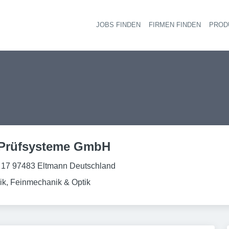
JOBS FINDEN
FIRMEN FINDEN
PROD
Ha
Prüfsysteme GmbH
r. 17 97483 Eltmann Deutschland
ik, Feinmechanik & Optik