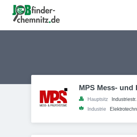
MPS Mess- und 
Hauptsitz
Industriest
Industrie
Elektrotechn