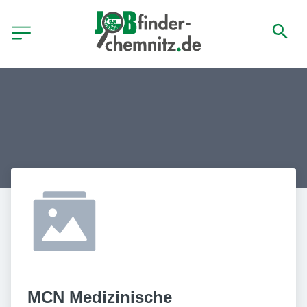
MCN Medizinische 