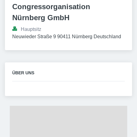
Congressorganisation 
Nürnberg GmbH
Hauptsitz
Neuwieder Straße 9 90411 Nürnberg Deutschland
ÜBER UNS