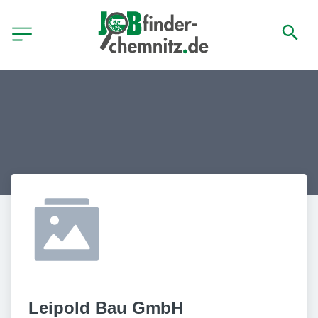
Leipold Bau GmbH