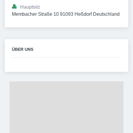
Hauptsitz
Membacher Straße 10 91093 Heßdorf Deutschland
ÜBER UNS