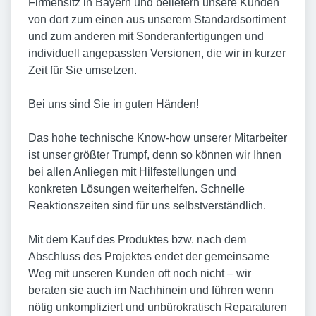
Firmensitz in Bayern und beliefern unsere Kunden
von dort zum einen aus unserem Standardsortiment
und zum anderen mit Sonderanfertigungen und
individuell angepassten Versionen, die wir in kurzer
Zeit für Sie umsetzen.
Bei uns sind Sie in guten Händen!
Das hohe technische Know-how unserer Mitarbeiter
ist unser größter Trumpf, denn so können wir Ihnen
bei allen Anliegen mit Hilfestellungen und
konkreten Lösungen weiterhelfen. Schnelle
Reaktionszeiten sind für uns selbstverständlich.
Mit dem Kauf des Produktes bzw. nach dem
Abschluss des Projektes endet der gemeinsame
Weg mit unseren Kunden oft noch nicht – wir
beraten sie auch im Nachhinein und führen wenn
nötig unkompliziert und unbürokratisch Reparaturen