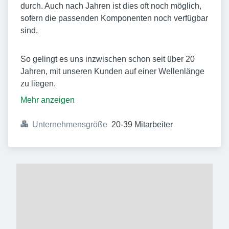
durch. Auch nach Jahren ist dies oft noch möglich,
sofern die passenden Komponenten noch verfügbar
sind.
So gelingt es uns inzwischen schon seit über 20
Jahren, mit unseren Kunden auf einer Wellenlänge
zu liegen.
Mehr anzeigen
Unternehmensgröße
20-39 Mitarbeiter