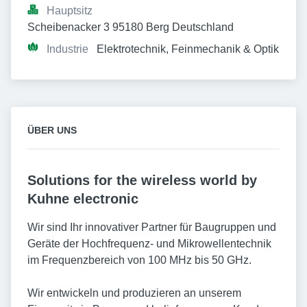
Hauptsitz
Scheibenacker 3 95180 Berg Deutschland
Industrie
Elektrotechnik, Feinmechanik & Optik
ÜBER UNS
Solutions for the wireless world by
Kuhne electronic
Wir sind Ihr innovativer Partner für Baugruppen und
Geräte der Hochfrequenz- und Mikrowellentechnik
im Frequenzbereich von 100 MHz bis 50 GHz.
Wir entwickeln und produzieren an unserem