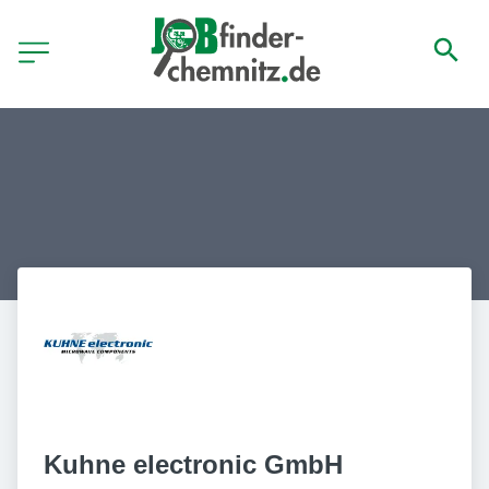
Kuhne electronic GmbH