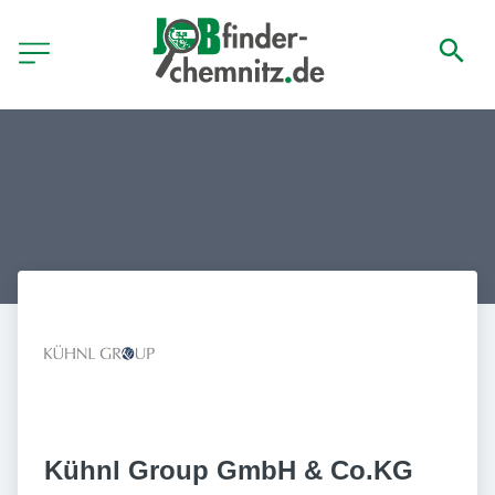
Kühnl Group GmbH & Co.KG