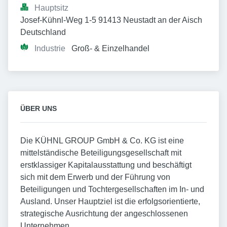
Hauptsitz
Josef-Kühnl-Weg 1-5 91413 Neustadt an der Aisch 
Deutschland
Industrie
Groß- & Einzelhandel
ÜBER UNS
Die KÜHNL GROUP GmbH & Co. KG ist eine
mittelständische Beteiligungsgesellschaft mit
erstklassiger Kapitalausstattung und beschäftigt
sich mit dem Erwerb und der Führung von
Beteiligungen und Tochtergesellschaften im In- und
Ausland. Unser Hauptziel ist die erfolgsorientierte,
strategische Ausrichtung der angeschlossenen
Unternehmen.