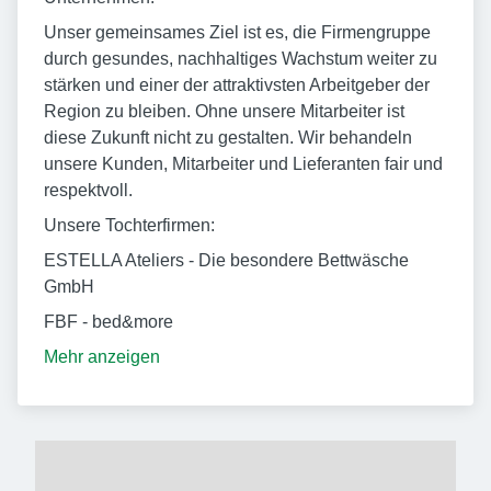
Unser gemeinsames Ziel ist es, die Firmengruppe
durch gesundes, nachhaltiges Wachstum weiter zu
stärken und einer der attraktivsten Arbeitgeber der
Region zu bleiben. Ohne unsere Mitarbeiter ist
diese Zukunft nicht zu gestalten. Wir behandeln
unsere Kunden, Mitarbeiter und Lieferanten fair und
respektvoll.
Unsere Tochterfirmen:
ESTELLA Ateliers - Die besondere Bettwäsche
GmbH
FBF - bed&more
Mehr anzeigen