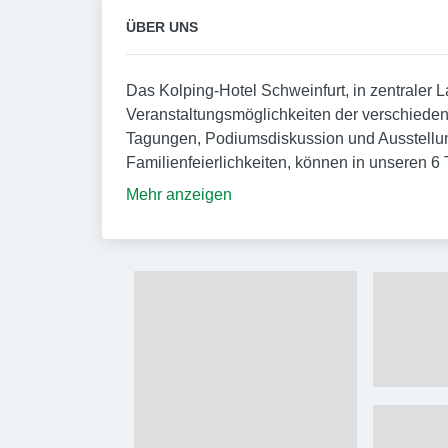
ÜBER UNS
Das Kolping-Hotel Schweinfurt, in zentraler 
Veranstaltungsmöglichkeiten der verschiede
Tagungen, Podiumsdiskussion und Ausstellu
Familienfeierlichkeiten, können in unseren 
Mehr anzeigen