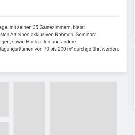
Lage, mit seinen 35 Gästezimmern, bietet
nsten Art einen exklusiven Rahmen. Seminare,
ngen, sowie Hochzeiten und andere
6 Tagungsräumen von 70 bis 200 m² durchgeführt werden.