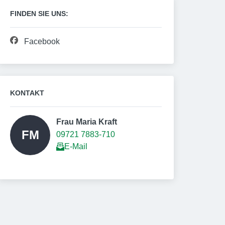
FINDEN SIE UNS:
Facebook
KONTAKT
Frau Maria Kraft  
FM
09721 7883-710
E-Mail