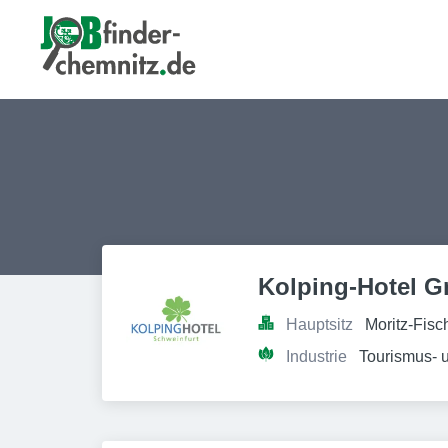
Kolping-Hotel 
Hauptsitz
Moritz-Fisc
Industrie
Tourismus- 