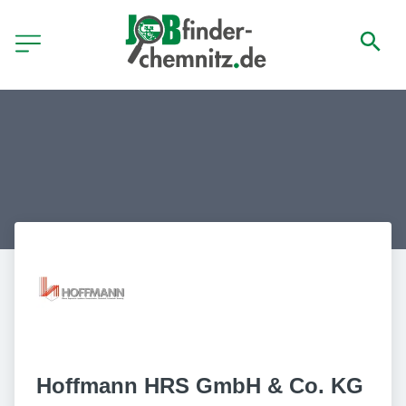
Hoffmann HRS GmbH & Co. KG