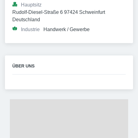
Hauptsitz
Rudolf-Diesel-Straße 6 97424 Schweinfurt 
Deutschland
Industrie
Handwerk / Gewerbe
ÜBER UNS