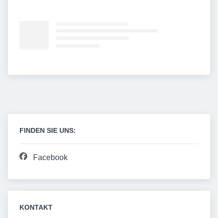
FINDEN SIE UNS:
Facebook
KONTAKT