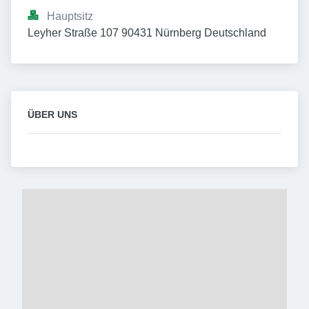
Hauptsitz
Leyher Straße 107 90431 Nürnberg Deutschland
ÜBER UNS