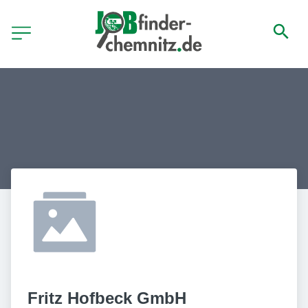
Fritz Hofbeck GmbH