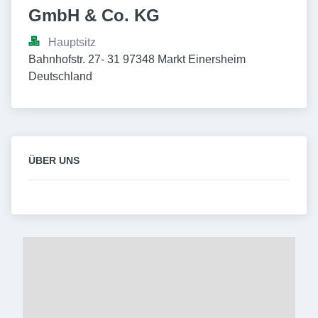
GmbH & Co. KG
Hauptsitz
Bahnhofstr. 27- 31 97348 Markt Einersheim 
Deutschland
ÜBER UNS