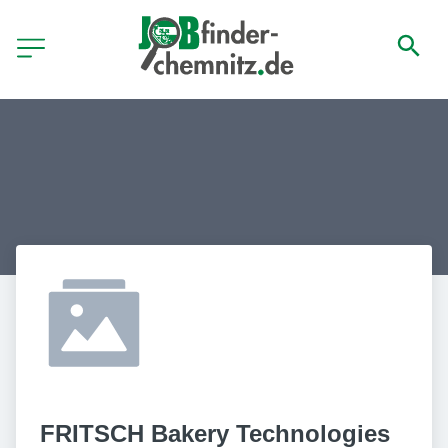
FRITSCH Bakery Technologies 