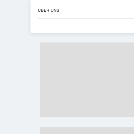
ÜBER UNS