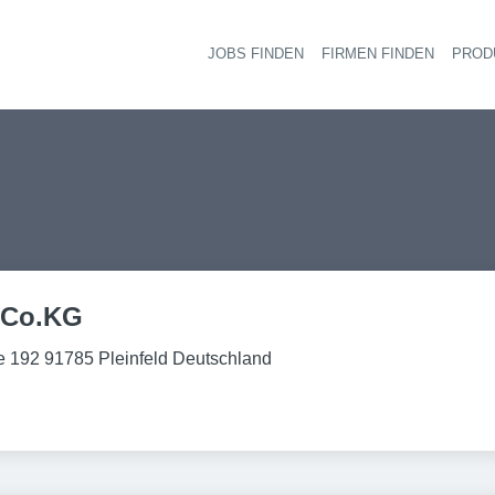
JOBS FINDEN
FIRMEN FINDEN
PROD
Ha
 Co.KG
e 192 91785 Pleinfeld Deutschland