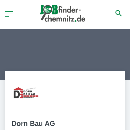
Dorn Bau AG