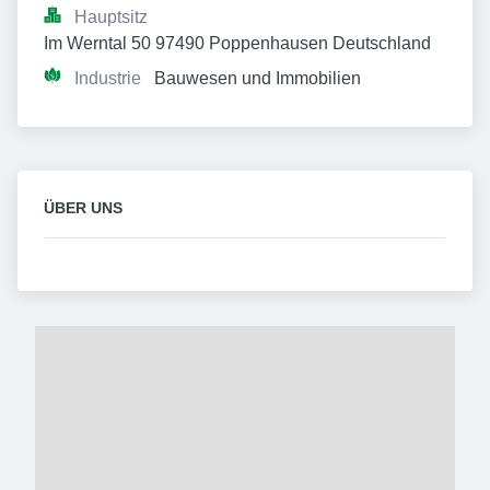
Hauptsitz
Im Werntal 50 97490 Poppenhausen Deutschland
Industrie
Bauwesen und Immobilien
ÜBER UNS