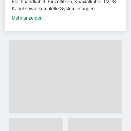
Flachbandkabel, Einzellitzen, Koaxialkabel, LVDS-
Kabel sowie komplette Systemleitungen
Mehr anzeigen