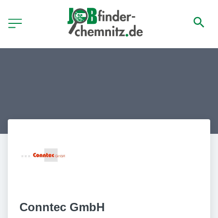
Conntec GmbH