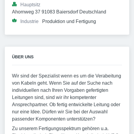
Hauptsitz
Ahornweg 37 91083 Baiersdorf Deutschland
Industrie
Produktion und Fertigung
ÜBER UNS
Wir sind der Spezialist wenn es um die Verabeitung
von Kabeln geht. Wenn Sie auf der Suche nach
individuellen nach Ihren Vorgaben gefertigten
Leitungen sind, sind wir ihr kompetenter
Ansprechpartner. Ob fertig entwickelte Leitung oder
nur eine Idee. Dürfen wir Sie bei der Auswahl
passender Komponenten unterstützen?
Zu unserem Fertigungsspektrum gehören u.a.