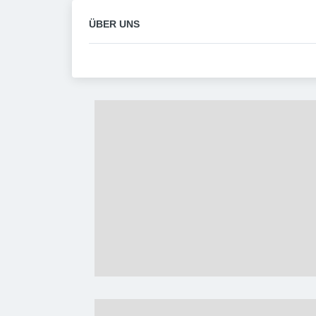
ÜBER UNS