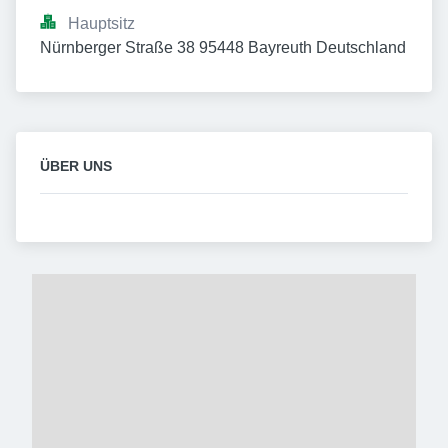
Hauptsitz
Nürnberger Straße 38 95448 Bayreuth Deutschland
ÜBER UNS