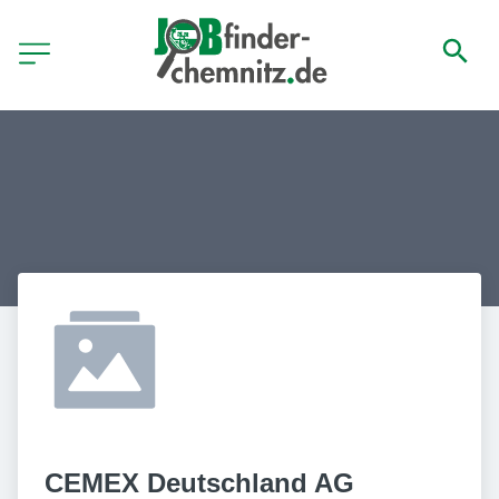
CEMEX Deutschland AG